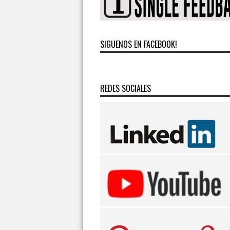
SIGUENOS EN FACEBOOK!
REDES SOCIALES