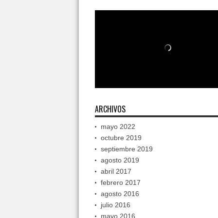
ARCHIVOS
mayo 2022
octubre 2019
septiembre 2019
agosto 2019
abril 2017
febrero 2017
agosto 2016
julio 2016
mayo 2016