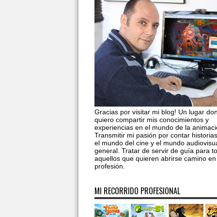
Gracias por visitar mi blog! Un lugar do
quiero compartir mis conocimientos y
experiencias en el mundo de la animaci
Transmitir mi pasión por contar historia
el mundo del cine y el mundo audiovisu
general. Tratar de servir de guía para t
aquellos que quieren abrirse camino en
profesión.
MI RECORRIDO PROFESIONAL