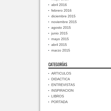
abril 2016
febrero 2016
diciembre 2015
noviembre 2015
agosto 2015
junio 2015
mayo 2015
abril 2015
marzo 2015
CATEGORÍAS
ARTICULOS
DIDACTICA
ENTREVISTAS
INSPIRACION
LIBROS
PORTADA