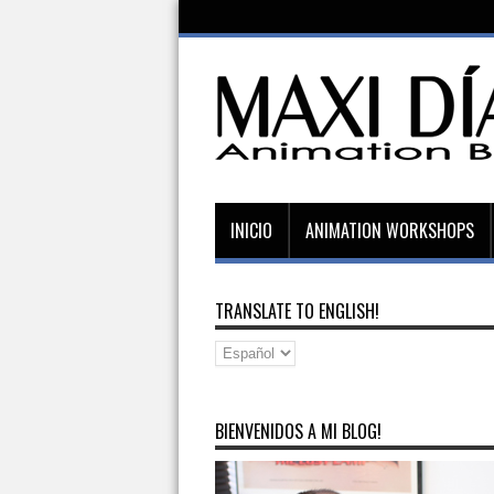
INICIO
ANIMATION WORKSHOPS
TRANSLATE TO ENGLISH!
BIENVENIDOS A MI BLOG!