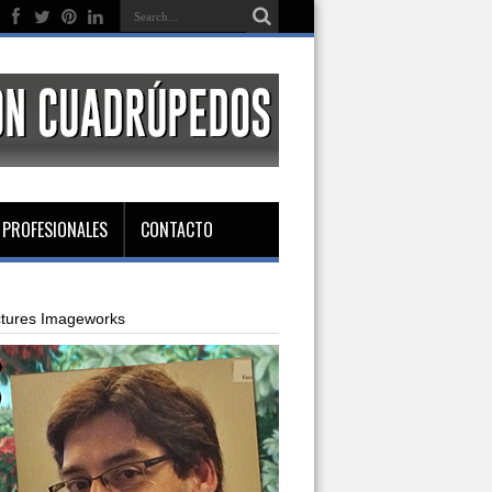
 PROFESIONALES
CONTACTO
ctures Imageworks