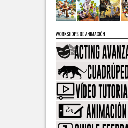
WORKSHOPS DE ANIMACIÓN